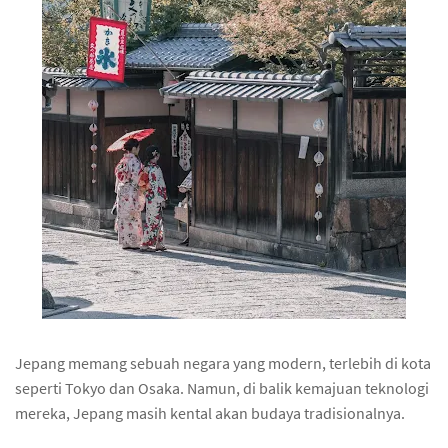
Jepang memang sebuah negara yang modern, terlebih di kota
seperti Tokyo dan Osaka. Namun, di balik kemajuan teknologi
mereka, Jepang masih kental akan budaya tradisionalnya.