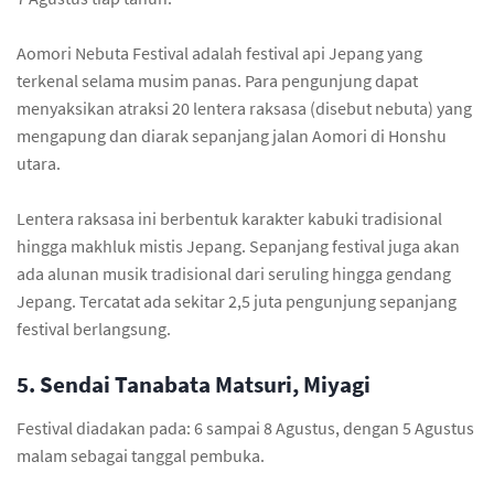
Aomori Nebuta Festival adalah festival api Jepang yang
terkenal selama musim panas. Para pengunjung dapat
menyaksikan atraksi 20 lentera raksasa (disebut nebuta) yang
mengapung dan diarak sepanjang jalan Aomori di Honshu
utara.
Lentera raksasa ini berbentuk karakter kabuki tradisional
hingga makhluk mistis Jepang. Sepanjang festival juga akan
ada alunan musik tradisional dari seruling hingga gendang
Jepang. Tercatat ada sekitar 2,5 juta pengunjung sepanjang
festival berlangsung.
5. Sendai Tanabata Matsuri, Miyagi
Festival diadakan pada: 6 sampai 8 Agustus, dengan 5 Agustus
malam sebagai tanggal pembuka.