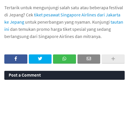
Tertarik untuk mengunjungi salah satu atau beberapa festival
di Jepang? Cek
tiket pesawat Singapore Airlines dari Jakarta
ke Jepang
untuk penerbangan yang nyaman. Kunjungi
tautan
ini
dan temukan promo harga tiket spesial yang sedang
berlangsung dari Singapore Airlines dan mitranya.
Post a Comment