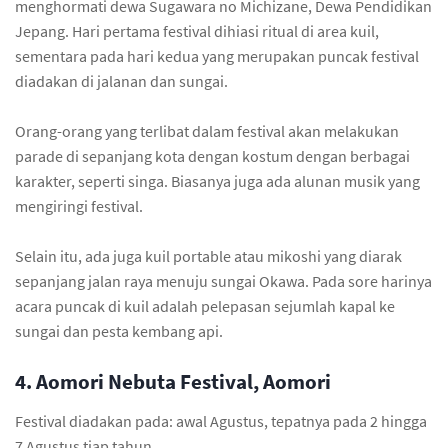
menghormati dewa Sugawara no Michizane, Dewa Pendidikan
Jepang. Hari pertama festival dihiasi ritual di area kuil,
sementara pada hari kedua yang merupakan puncak festival
diadakan di jalanan dan sungai.
Orang-orang yang terlibat dalam festival akan melakukan
parade di sepanjang kota dengan kostum dengan berbagai
karakter, seperti singa. Biasanya juga ada alunan musik yang
mengiringi festival.
Selain itu, ada juga kuil portable atau mikoshi yang diarak
sepanjang jalan raya menuju sungai Okawa. Pada sore harinya
acara puncak di kuil adalah pelepasan sejumlah kapal ke
sungai dan pesta kembang api.
4. Aomori Nebuta Festival, Aomori
Festival diadakan pada: awal Agustus, tepatnya pada 2 hingga
7 Agustus tiap tahun.