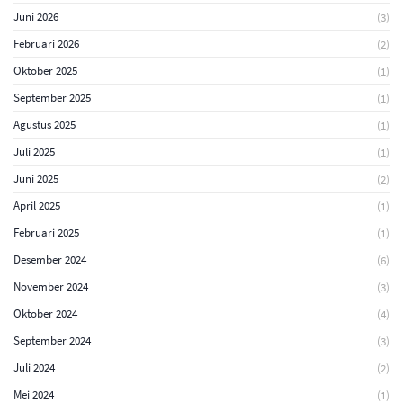
Juni 2026
(3)
Februari 2026
(2)
Oktober 2025
(1)
September 2025
(1)
Agustus 2025
(1)
Juli 2025
(1)
Juni 2025
(2)
April 2025
(1)
Februari 2025
(1)
Desember 2024
(6)
November 2024
(3)
Oktober 2024
(4)
September 2024
(3)
Juli 2024
(2)
Mei 2024
(1)