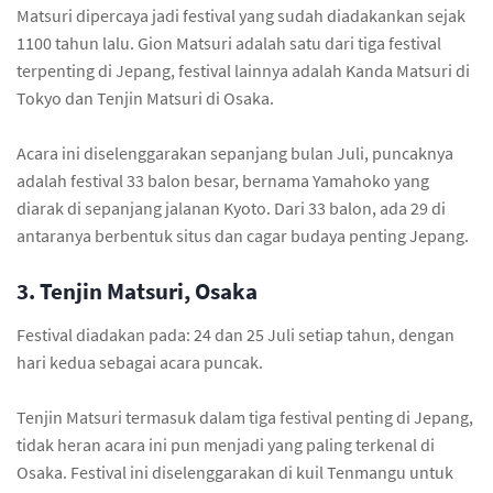
Matsuri dipercaya jadi festival yang sudah diadakankan sejak
1100 tahun lalu. Gion Matsuri adalah satu dari tiga festival
terpenting di Jepang, festival lainnya adalah Kanda Matsuri di
Tokyo dan Tenjin Matsuri di Osaka.
Acara ini diselenggarakan sepanjang bulan Juli, puncaknya
adalah festival 33 balon besar, bernama Yamahoko yang
diarak di sepanjang jalanan Kyoto. Dari 33 balon, ada 29 di
antaranya berbentuk situs dan cagar budaya penting Jepang.
3. Tenjin Matsuri, Osaka
Festival diadakan pada: 24 dan 25 Juli setiap tahun, dengan
hari kedua sebagai acara puncak.
Tenjin Matsuri termasuk dalam tiga festival penting di Jepang,
tidak heran acara ini pun menjadi yang paling terkenal di
Osaka. Festival ini diselenggarakan di kuil Tenmangu untuk