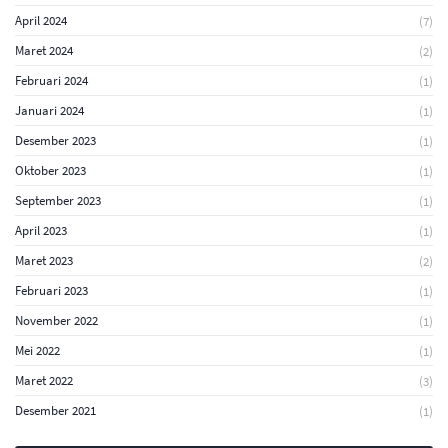
April 2024
(7)
Maret 2024
(2)
Februari 2024
(1)
Januari 2024
(1)
Desember 2023
(1)
Oktober 2023
(1)
September 2023
(1)
April 2023
(1)
Maret 2023
(2)
Februari 2023
(1)
November 2022
(1)
Mei 2022
(1)
Maret 2022
(3)
Desember 2021
(1)