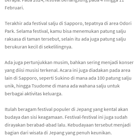
Februari.
Terakhir ada festival salju di Sapporo, tepatnya di area Odori
Park. Selama festival, kamu bisa menemukan patung salju
raksasa di taman tersebut, selain itu ada juga patung salju
berukuran kecil di sekelilingnya.
Ada juga pertunjukkan musim, bahkan sering menjadi konser
yang diisi musisi terkenal. Acara ini juga diadakan pada area
lain di Sapporo, seperti Sukino di mana ada 100 patung salju
unik, hingga Tsudome di mana ada wahana salju untuk
berbagai aktivitas keluarga.
Itulah beragam festival populer di Jepang yang kental akan
budaya dan sisi keagamaan. Festival-festival ini juga sudah
dirayakan berabad-abad lalu. Kebudayaan tersebut menjadi
bagian dari wisata di Jepang yang penuh keunikan.