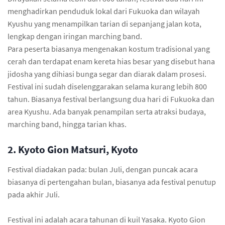
menghadirkan penduduk lokal dari Fukuoka dan wilayah
Kyushu yang menampilkan tarian di sepanjang jalan kota,
lengkap dengan iringan marching band.
Para peserta biasanya mengenakan kostum tradisional yang
cerah dan terdapat enam kereta hias besar yang disebut hana
jidosha yang dihiasi bunga segar dan diarak dalam prosesi.
Festival ini sudah diselenggarakan selama kurang lebih 800
tahun. Biasanya festival berlangsung dua hari di Fukuoka dan
area Kyushu. Ada banyak penampilan serta atraksi budaya,
marching band, hingga tarian khas.
2. Kyoto Gion Matsuri, Kyoto
Festival diadakan pada: bulan Juli, dengan puncak acara
biasanya di pertengahan bulan, biasanya ada festival penutup
pada akhir Juli.
Festival ini adalah acara tahunan di kuil Yasaka. Kyoto Gion